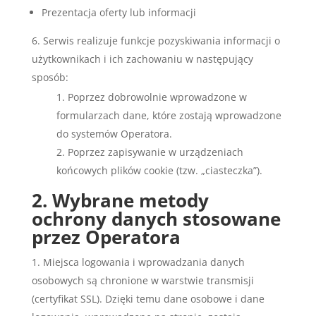
Prezentacja oferty lub informacji
Serwis realizuje funkcje pozyskiwania informacji o
użytkownikach i ich zachowaniu w następujący
sposób:
Poprzez dobrowolnie wprowadzone w
formularzach dane, które zostają wprowadzone
do systemów Operatora.
Poprzez zapisywanie w urządzeniach
końcowych plików cookie (tzw. „ciasteczka”).
2. Wybrane metody
ochrony danych stosowane
przez Operatora
Miejsca logowania i wprowadzania danych
osobowych są chronione w warstwie transmisji
(certyfikat SSL). Dzięki temu dane osobowe i dane