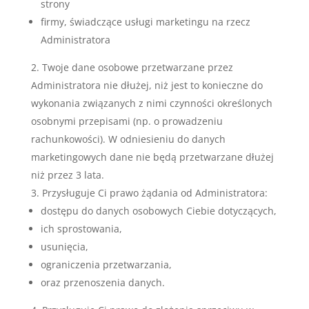
strony
firmy, świadczące usługi marketingu na rzecz
Administratora
Twoje dane osobowe przetwarzane przez
Administratora nie dłużej, niż jest to konieczne do
wykonania związanych z nimi czynności określonych
osobnymi przepisami (np. o prowadzeniu
rachunkowości). W odniesieniu do danych
marketingowych dane nie będą przetwarzane dłużej
niż przez 3 lata.
Przysługuje Ci prawo żądania od Administratora:
dostępu do danych osobowych Ciebie dotyczących,
ich sprostowania,
usunięcia,
ograniczenia przetwarzania,
oraz przenoszenia danych.