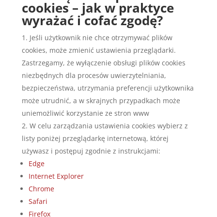
cookies – jak w praktyce
wyrażać i cofać zgodę?
Jeśli użytkownik nie chce otrzymywać plików
cookies, może zmienić ustawienia przeglądarki.
Zastrzegamy, że wyłączenie obsługi plików cookies
niezbędnych dla procesów uwierzytelniania,
bezpieczeństwa, utrzymania preferencji użytkownika
może utrudnić, a w skrajnych przypadkach może
uniemożliwić korzystanie ze stron www
W celu zarządzania ustawienia cookies wybierz z
listy poniżej przeglądarkę internetową, której
używasz i postępuj zgodnie z instrukcjami:
Edge
Internet Explorer
Chrome
Safari
Firefox