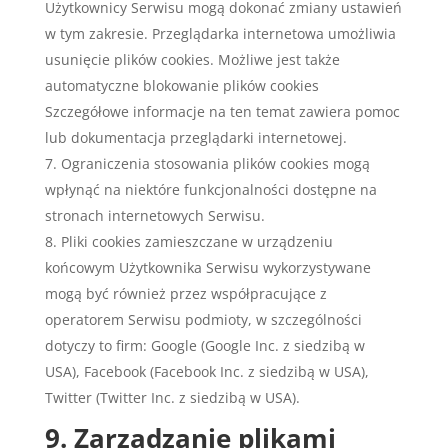
Użytkownicy Serwisu mogą dokonać zmiany ustawień
w tym zakresie. Przeglądarka internetowa umożliwia
usunięcie plików cookies. Możliwe jest także
automatyczne blokowanie plików cookies
Szczegółowe informacje na ten temat zawiera pomoc
lub dokumentacja przeglądarki internetowej.
Ograniczenia stosowania plików cookies mogą
wpłynąć na niektóre funkcjonalności dostępne na
stronach internetowych Serwisu.
Pliki cookies zamieszczane w urządzeniu
końcowym Użytkownika Serwisu wykorzystywane
mogą być również przez współpracujące z
operatorem Serwisu podmioty, w szczególności
dotyczy to firm: Google (Google Inc. z siedzibą w
USA), Facebook (Facebook Inc. z siedzibą w USA),
Twitter (Twitter Inc. z siedzibą w USA).
9. Zarządzanie plikami