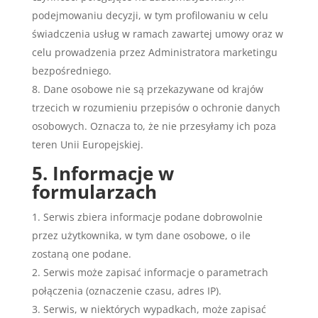
podejmowaniu decyzji, w tym profilowaniu w celu
świadczenia usług w ramach zawartej umowy oraz w
celu prowadzenia przez Administratora marketingu
bezpośredniego.
Dane osobowe nie są przekazywane od krajów
trzecich w rozumieniu przepisów o ochronie danych
osobowych. Oznacza to, że nie przesyłamy ich poza
teren Unii Europejskiej.
5. Informacje w
formularzach
Serwis zbiera informacje podane dobrowolnie
przez użytkownika, w tym dane osobowe, o ile
zostaną one podane.
Serwis może zapisać informacje o parametrach
połączenia (oznaczenie czasu, adres IP).
Serwis, w niektórych wypadkach, może zapisać