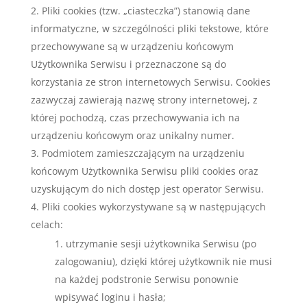
Pliki cookies (tzw. „ciasteczka”) stanowią dane
informatyczne, w szczególności pliki tekstowe, które
przechowywane są w urządzeniu końcowym
Użytkownika Serwisu i przeznaczone są do
korzystania ze stron internetowych Serwisu. Cookies
zazwyczaj zawierają nazwę strony internetowej, z
której pochodzą, czas przechowywania ich na
urządzeniu końcowym oraz unikalny numer.
Podmiotem zamieszczającym na urządzeniu
końcowym Użytkownika Serwisu pliki cookies oraz
uzyskującym do nich dostęp jest operator Serwisu.
Pliki cookies wykorzystywane są w następujących
celach:
utrzymanie sesji użytkownika Serwisu (po
zalogowaniu), dzięki której użytkownik nie musi
na każdej podstronie Serwisu ponownie
wpisywać loginu i hasła;