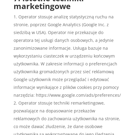
marketingowe
Operator stosuje analizę statystyczną ruchu na
stronie, poprzez Google Analytics (Google Inc. z
siedzibą w USA). Operator nie przekazuje do
operatora tej usługi danych osobowych, a jedynie
zanonimizowane informacje. Usługa bazuje na
wykorzystaniu ciasteczek w urządzeniu końcowym
użytkownika. W zakresie informacji o preferencjach
użytkownika gromadzonych przez sieć reklamową
Google użytkownik może przeglądać i edytować
informacje wynikające z plików cookies przy pomocy
narzędzia: https://www.google.com/ads/preferences/
Operator stosuje techniki remarketingowe,
pozwalające na dopasowanie przekazów
reklamowych do zachowania użytkownika na stronie,
co może dawać złudzenie, że dane osobowe
użytkownika są wykorzystywane do jego śledzenia,