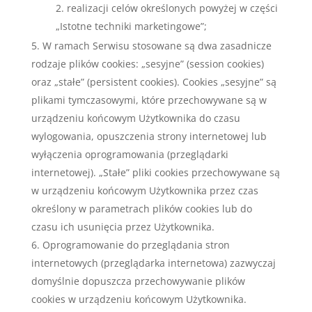
realizacji celów określonych powyżej w części
„Istotne techniki marketingowe”;
W ramach Serwisu stosowane są dwa zasadnicze
rodzaje plików cookies: „sesyjne” (session cookies)
oraz „stałe” (persistent cookies). Cookies „sesyjne” są
plikami tymczasowymi, które przechowywane są w
urządzeniu końcowym Użytkownika do czasu
wylogowania, opuszczenia strony internetowej lub
wyłączenia oprogramowania (przeglądarki
internetowej). „Stałe” pliki cookies przechowywane są
w urządzeniu końcowym Użytkownika przez czas
określony w parametrach plików cookies lub do
czasu ich usunięcia przez Użytkownika.
Oprogramowanie do przeglądania stron
internetowych (przeglądarka internetowa) zazwyczaj
domyślnie dopuszcza przechowywanie plików
cookies w urządzeniu końcowym Użytkownika.