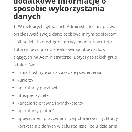
dodatkowe informacje o
sposobie wykorzystania
danych
W niektórych sytuacjach Administrator ma prawo
przekazywać Twoje dane osobowe innym odbiorcom,
jeśli będzie to niezbędne do wykonania zawartej z
Tobą umowy lub do zrealizowania obowiązków
ciążących na Administratorze. Dotyczy to takich grup
odbiorców:
firma hostingowa na zasadzie powierzenia
kurierzy
operatorzy pocztowi
ubezpieczyciele
kancelarie prawne i windykatorzy
operatorzy płatności
upoważnieni pracownicy i współpracownicy, którzy
korzystają z danych w celu realizacji celu działania