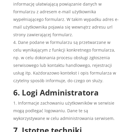
informację ułatwiającą powiązanie danych w
formularzu z adresem e-mail użytkownika
wypełniającego formularz. W takim wypadku adres e-
mail użytkownika pojawia się wewnątrz adresu url
strony zawierającej formularz.
Dane podane w formularzu są przetwarzane w
celu wynikającym z funkcji konkretnego formularza,
np. w celu dokonania procesu obsługi zgłoszenia
serwisowego lub kontaktu handlowego, rejestracji
usług itp. Każdorazowo kontekst i opis formularza w
czytelny sposób informuje, do czego on służy.
6. Logi Administratora
Informacje zachowaniu użytkowników w serwisie
mogą podlegać logowaniu. Dane te są
wykorzystywane w celu administrowania serwisem.
7. Istotne techniki