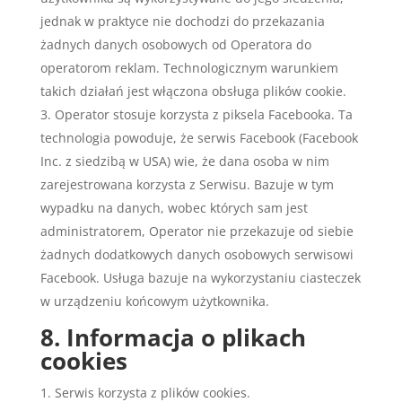
jednak w praktyce nie dochodzi do przekazania
żadnych danych osobowych od Operatora do
operatorom reklam. Technologicznym warunkiem
takich działań jest włączona obsługa plików cookie.
Operator stosuje korzysta z piksela Facebooka. Ta
technologia powoduje, że serwis Facebook (Facebook
Inc. z siedzibą w USA) wie, że dana osoba w nim
zarejestrowana korzysta z Serwisu. Bazuje w tym
wypadku na danych, wobec których sam jest
administratorem, Operator nie przekazuje od siebie
żadnych dodatkowych danych osobowych serwisowi
Facebook. Usługa bazuje na wykorzystaniu ciasteczek
w urządzeniu końcowym użytkownika.
8. Informacja o plikach
cookies
Serwis korzysta z plików cookies.